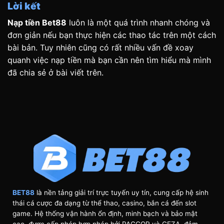
Lời kết
Nạp tiền Bet88
luôn là một quá trình nhanh chóng và
đơn giản nếu bạn thực hiện các thao tác trên một cách
bài bản. Tuy nhiên cũng có rất nhiều vấn đề xoay
quanh việc nạp tiền mà bạn cần nên tìm hiểu mà mình
đã chia sẻ ở bài viết trên.
BET88
là nền tảng giải trí trực tuyến uy tín, cung cấp hệ sinh
thái cá cược đa dạng từ thể thao, casino, bắn cá đến slot
game. Hệ thống vận hành ổn định, minh bạch và bảo mật