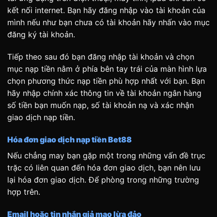
kết nối internet. Bạn hãy đăng nhập vào tài khoản của
mình nếu như bạn chưa có tài khoản hãy nhấn vào mục
đăng ký tài khoản.
Tiếp theo sau đó bạn đăng nhập tài khoản và chọn
mục nạp tiền nằm ở phía bên tay trái của màn hình lựa
chọn phương thức nạp tiền phù hợp nhất với bạn. Bạn
hãy nhập chính xác thông tin về tài khoản ngân hàng
số tiền bạn muốn nạp, số tài khoản nạ và xác nhận
giao dịch nạp tiền.
Hóa đơn giao dịch nạp tiền Bet88
Nếu chẳng may bạn gặp một trong những vấn đề trục
trặc có liên quan đến hóa đơn giao dịch, bạn nên lưu
lại hóa đơn giao dịch. Để phòng trong những trường
hợp trên.
Email hoặc tin nhắn giả mạo lừa đảo