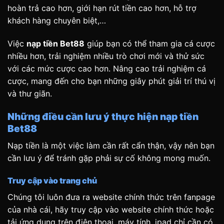
hoàn trả cao hơn, giới hạn rút tiền cao hơn, hỗ trợ
khách hàng chuyên biệt,…
Việc
nạp tiền Bet88
giúp bạn có thể tham gia cá cược
nhiều hơn, trải nghiệm nhiều trò chơi mới và thử sức
với các mức cược cao hơn. Nâng cao trải nghiệm cá
cược, mang đến cho bạn những giây phút giải trí thú vị
và thư giãn.
Những điều cần lưu ý thực hiện nạp tiền
Bet88
Nạp tiền là một việc làm cần rất cẩn thận, vậy nên bạn
cần lưu ý để tránh gặp phải sự cố không mong muốn.
Truy cập vào trang chủ
Chúng tôi luôn đưa ra website chính thức trên fanpage
của nhà cái, hãy truy cập vào website chính thức hoặc
tải ứng dụng trên điện thoại, máy tính, ipad chỉ cần có