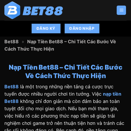
Bỏ
qua
nội
dung
ĐĂNG KÝ
ĐĂNG NHẬP
Bet88
»
Nạp Tiền Bet88 – Chi Tiết Các Bước Về
Cách Thức Thực Hiện
Nạp Tiền Bet88 – Chi Tiết Các Bước
Về Cách Thức Thực Hiện
Bet88
là một trong những nền tảng cá cược trực
tuyến được nhiều người chơi tin tưởng. Việc
nạp tiền
Bet88
không chỉ đơn giản mà còn đảm bảo an toàn
tuyệt đối cho mọi giao dịch. Nếu bạn mới tham gia,
việc hiểu rõ các phương thức nạp tiền sẽ giúp trải
nghiệm chơi game trở nên thuận tiện hơn và tránh các
rắc rối không đáng có. Bên cạnh đó, nền tảng cung