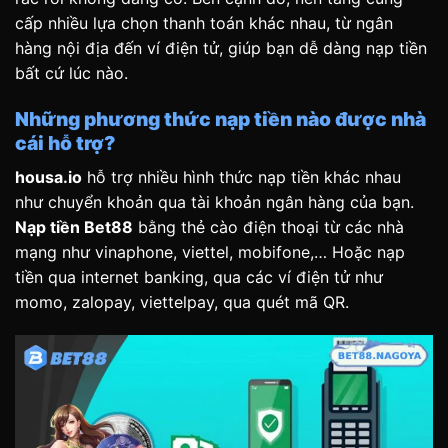
cấp nhiều lựa chọn thanh toán khác nhau, từ ngân
hàng nội địa đến ví điện tử, giúp bạn dễ dàng nạp tiền
bất cứ lúc nào.
Những phương thức nạp tiền nào được nhà
cái hỗ trợ?
housa.io
hỗ trợ nhiều hình thức nạp tiền khác nhau
như chuyển khoản qua tài khoản ngân hàng của bạn.
Nạp tiền Bet88
bằng thẻ cào điện thoại từ các nhà
mạng như vinaphone, viettel, mobifone,… Hoặc nạp
tiền qua internet banking, qua các ví điện tử như
momo, zalopay, viettelpay, qua quét mã QR.