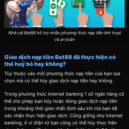
Nhà cái Bet88 hỗ trợ nhiều phương thức nạp tiền linh hoạt
và an toàn
Giao dịch nạp tiền Bet88 đã thực hiện có
thể huỷ bỏ hay không?
Tùy thuộc vào mỗi phương thức nạp tiền của bạn lựa
chọn mà có thể hủy giao dịch nạp tiền hay không.
Trong phương thức internet banking 1 số ngân hàng có
thể cho phép bạn hủy hoặc dừng giao dịch nạp tiền
trong khoảng thời gian nhất định sau khi mà bạn đã
xác nhận thực hiện giao dịch. Cũng giống như internet
banking, ở ví điện tử bạn cũng có thể hủy thực hiện