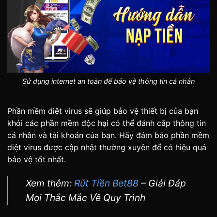
Sử dụng internet an toàn để bảo vệ thông tin cá nhân
Phần mềm diệt virus sẽ giúp bảo vệ thiết bị của bạn
khỏi các phần mềm độc hại có thể đánh cắp thông tin
cá nhân và tài khoản của bạn. Hãy đảm bảo phần mềm
diệt virus được cập nhật thường xuyên để có hiệu quả
bảo vệ tốt nhất.
Xem thêm:
Rút Tiền Bet88
– Giải Đáp
Mọi Thắc Mắc Về Quy Trình